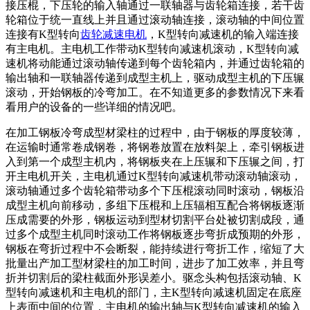
接压棍，下压轮的输入轴通过一联轴器与齿轮箱连接，若干齿
轮箱位于统一直线上并且通过滚动轴连接，滚动轴的中间位置
连接有K型转向
齿轮减速电机
，K型转向减速机的输入端连接
有主电机。主电机工作带动K型转向减速机滚动，K型转向减
速机将动能通过滚动轴传递到每个齿轮箱内，并通过齿轮箱的
输出轴和一联轴器传递到成型主机上，驱动成型主机的下压辗
滚动，开始钢板的冷弯加工。在不知道更多的参数情况下来看
看用户的设备的一些详细的情况吧。
在加工钢板冷弯成型材梁柱的过程中，由于钢板的厚度较薄，
在运输时通常卷成钢卷，将钢卷放置在放料架上，牵引钢板进
入到第一个成型主机内，将钢板夹在上压辗和下压辗之间，打
开主电机开关，主电机通过K型转向减速机带动滚动轴滚动，
滚动轴通过多个齿轮箱带动多个下压棍滚动同时滚动，钢板沿
成型主机向前移动，多组下压棍和上压辐相互配合将钢板逐渐
压成需要的外形，钢板运动到型材切割平台处被切割成段，通
过多个成型主机同时滚动工作将钢板逐步弯折成预期的外形，
钢板在弯折过程中不会断裂，能持续进行弯折工作，缩短了大
批量出产加工型材梁柱的加工时间，进步了加工效率，并且弯
折并切割后的梁柱截面外形误差小。驱念头构包括滚动轴、K
型转向减速机和主电机的部门，主K型转向减速机固定在底座
上表面中间的位置，主电机的输出轴与K型转向减速机的输入