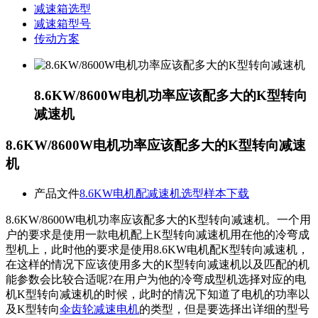
减速箱选型
减速箱型号
传动方案
8.6KW/8600W电机功率应该配多大的K型转向
减速机
8.6KW/8600W电机功率应该配多大的K型转向减速
机
产品文件
8.6KW电机配减速机选型样本下载
8.6KW/8600W电机功率应该配多大的K型转向减速机。一个用
户的要求是使用一款电机配上K型转向减速机用在他的冷弯成
型机上，此时他的要求是使用8.6KW电机配K型转向减速机，
在这样的情况下应该使用多大的K型转向减速机以及匹配的机
能参数会比较合适呢?在用户为他的冷弯成型机选择对应的电
机K型转向减速机的时候，此时的情况下知道了电机的功率以
及K型转向
伞齿轮减速电机
的类型，但是要选择出详细的型号