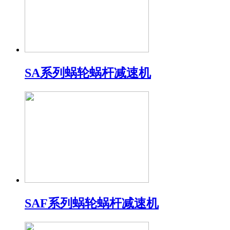
SA系列蜗轮蜗杆减速机
SAF系列蜗轮蜗杆减速机