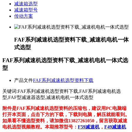
减速箱选型
减速箱型号
传动方案
FAF系列减速机选型资料下载_减速机电机一体
式选型
FAF系列减速机选型资料下载_减速机电机一体式选
型
产品文件
FAF系列减速机选型资料下载
关键词:FAF系列减速机选型资料下载,FAF系列减速电机选
型,FAF型减速器选型,减速机电机一体式选型
附件是FAF系列减速机选型资料的压缩包，建议用PC电脑端
打开本页面，点击下方的下载，下载到电脑，解压就能看到。
如果看不懂选型资料，请加微信13827261050，留言获取减速
电机选型视频教程。本期推荐型号：
F59减速机
，
F49减速机