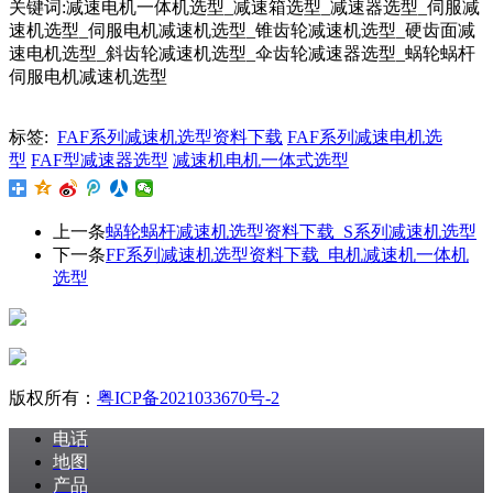
关键词:减速电机一体机选型_减速箱选型_减速器选型_伺服减
速机选型_伺服电机减速机选型_锥齿轮减速机选型_硬齿面减
速电机选型_斜齿轮减速机选型_伞齿轮减速器选型_蜗轮蜗杆
伺服电机减速机选型
标签:
FAF系列减速机选型资料下载
FAF系列减速电机选
型
FAF型减速器选型
减速机电机一体式选型
上一条
蜗轮蜗杆减速机选型资料下载_S系列减速机选型
下一条
FF系列减速机选型资料下载_电机减速机一体机
选型
版权所有：
粤ICP备2021033670号-2
电话
地图
产品