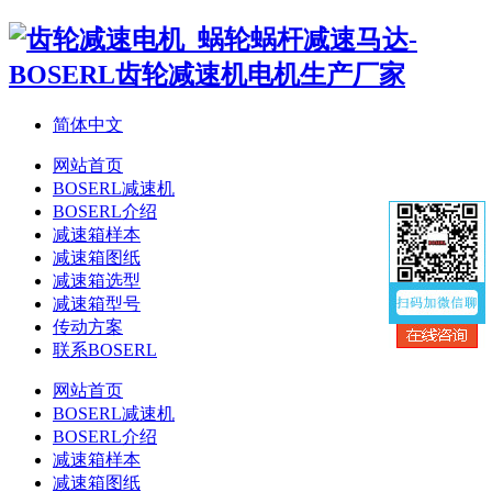
简体中文
网站首页
BOSERL减速机
BOSERL介绍
减速箱样本
减速箱图纸
减速箱选型
减速箱型号
传动方案
联系BOSERL
网站首页
BOSERL减速机
BOSERL介绍
减速箱样本
减速箱图纸