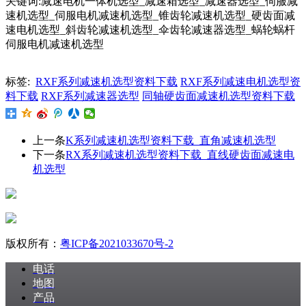
关键词:减速电机一体机选型_减速箱选型_减速器选型_伺服减
速机选型_伺服电机减速机选型_锥齿轮减速机选型_硬齿面减
速电机选型_斜齿轮减速机选型_伞齿轮减速器选型_蜗轮蜗杆
伺服电机减速机选型
标签:
RXF系列减速机选型资料下载
RXF系列减速电机选型资
料下载
RXF系列减速器选型
同轴硬齿面减速机选型资料下载
上一条
K系列减速机选型资料下载_直角减速机选型
下一条
RX系列减速机选型资料下载_直线硬齿面减速电
机选型
版权所有：
粤ICP备2021033670号-2
电话
地图
产品