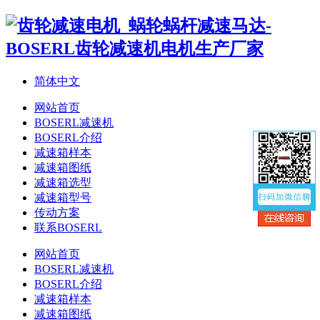
简体中文
网站首页
BOSERL减速机
BOSERL介绍
减速箱样本
减速箱图纸
减速箱选型
减速箱型号
传动方案
联系BOSERL
网站首页
BOSERL减速机
BOSERL介绍
减速箱样本
减速箱图纸