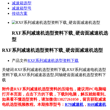
减速箱选型
减速箱型号
传动方案
RXF系列减速机选型资料下载_硬齿面减速机选
型
RXF系列减速机选型资料下载_硬齿面减速机选型
产品文件
RXF系列减速机选型资料下载
关键词:RXF系列减速机选型资料下载,RXF系列减速电机选型
资料下载,RXF系列减速器选型,同轴硬齿面减速机选型资料下
载
附件是RXF系列减速机选型资料的压缩包，建议用PC电脑端
打开本页面，点击下方的下载，下载到电脑，解压就能看到。
如果看不懂选型资料，请加微信13827261050，留言获取减速
电机选型视频教程。本期推荐型号：
R79减速机
，
R69减速机