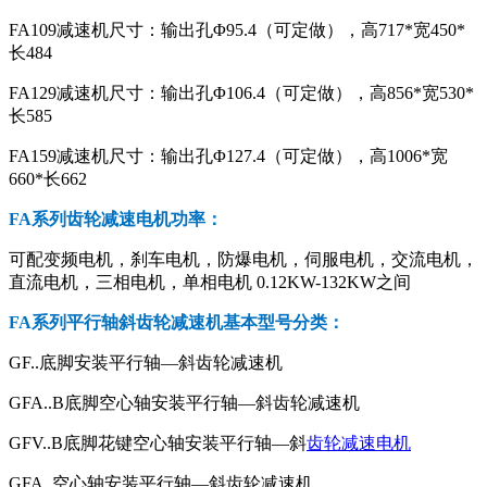
FA109减速机尺寸：输出孔Φ95.4（可定做），高717*宽450*
长484
FA129减速机尺寸：输出孔Φ106.4（可定做），高856*宽530*
长585
FA159减速机尺寸：输出孔Φ127.4（可定做），高1006*宽
660*长662
FA系列齿轮减速
电机功率：
可配变频电机，刹车电机，防爆电机，伺服电机，交流电机，
直流电机，三相电机，单相电机 0.12KW-132KW之间
FA系列
平行轴斜齿轮减速机
基本型号分类：
GF..底脚安装平行轴—斜齿轮减速机
GFA..B底脚空心轴安装平行轴—斜齿轮减速机
GFV..B底脚花键空心轴安装平行轴—斜
齿轮减速电机
GFA..空心轴安装平行轴—斜齿轮减速机