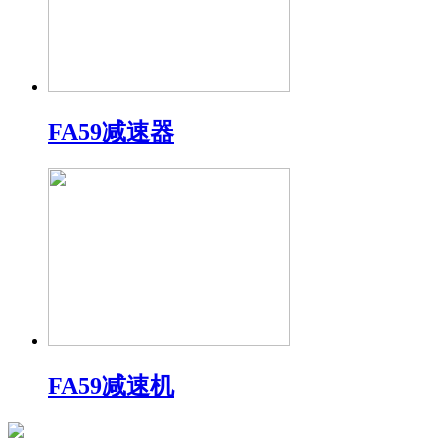
FA59减速器
FA59减速机