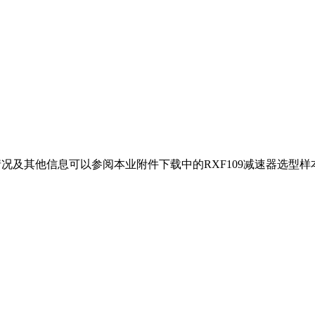
况及其他信息可以参阅本业附件下载中的RXF109减速器选型样