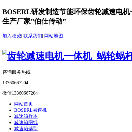
BOSERL研发制造节能环保齿轮减速电机
生产厂家”伯仕传动”
加入收藏
|
联系我们
|
网站地图
咨询服务热线：
13360667204
微信13360667204
网站首页
BOSERL减速机
减速箱样本
减速箱图纸
减速箱选型