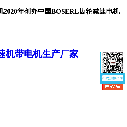
020年创办中国BOSERL齿轮减速电机