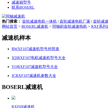
减速箱型号
联系BOSERL
热门搜索：
齿轮减速电机一体机
|
齿轮减速电机厂家
|
齿轮减
网站首页
>
BOSERL减速机
>
同轴斜齿轮减速电机
>
RXF系
减速机样本
RWXF107减速机型号对照表
XDRXF107电机减速机型号大全
YQRXF107减速机型号大全
JCRXF107减速机参数大全
BOSERL减速机
RXF69减速机