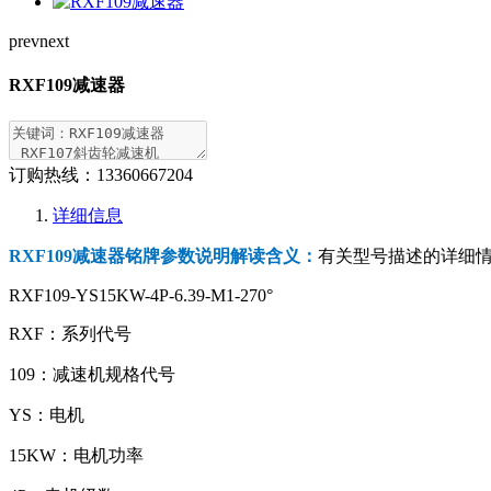
prev
next
RXF109减速器
订购热线：
13360667204
详细信息
RXF109减速器铭牌参数说明解读含义：
有关型号描述的详细情
RXF109-YS15KW-4P-6.39-M1-270°
RXF：系列代号
109：减速机规格代号
YS：电机
15KW：电机功率