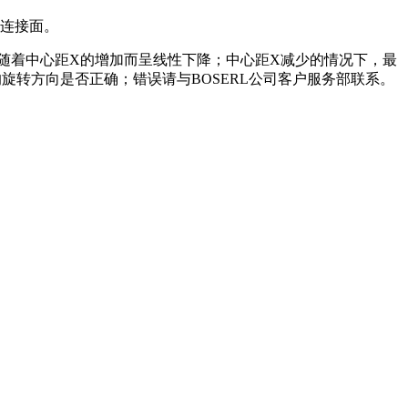
兰连接面。
x随着中心距X的增加而呈线性下降；中心距X减少的情况下，最
置的旋转方向是否正确；错误请与BOSERL公司客户服务部联系。