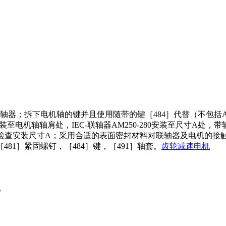
器；拆下电机轴的键并且使用随带的键［484］代替（不包括AM63以
安装至电机轴轴肩处，IEC-联轴器AM250-280安装至尺寸A处
上；检查安装尺寸A；采用合适的表面密封材料对联轴器及电机的
81］紧固螺钉，［484］键，［491］轴套。
齿轮减速电机
/