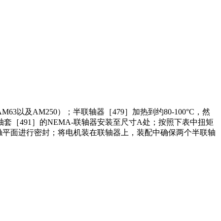
及AM250）；半联轴器［479］加热到约80-100°C，然
，带轴套［491］的NEMA-联轴器安装至尺寸A处；按照下表中扭矩
接触平面进行密封；将电机装在联轴器上，装配中确保两个半联轴