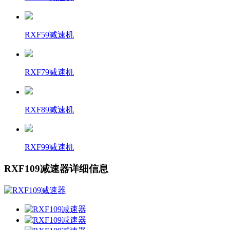
RXF59减速机
RXF79减速机
RXF89减速机
RXF99减速机
RXF109减速器详细信息