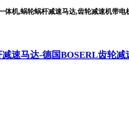
一体机,蜗轮蜗杆减速马达,齿轮减速机带电机2