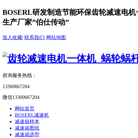
BOSERL研发制造节能环保齿轮减速电机
生产厂家”伯仕传动”
加入收藏
|
联系我们
|
网站地图
咨询服务热线：
13360667204
微信13360667204
网站首页
BOSERL减速机
减速箱样本
减速箱图纸
减速箱选型