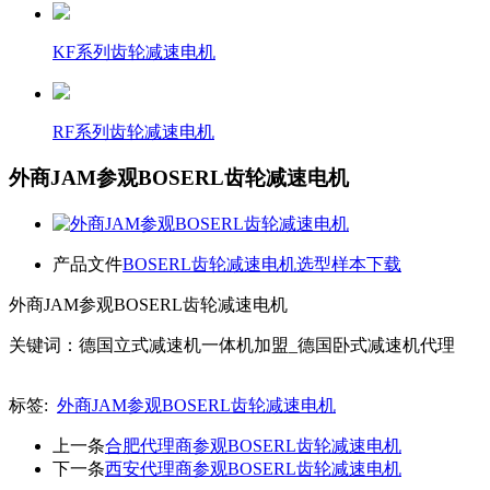
KF系列齿轮减速电机
RF系列齿轮减速电机
外商JAM参观BOSERL齿轮减速电机
产品文件
BOSERL齿轮减速电机选型样本下载
外商JAM参观BOSERL齿轮减速电机
关键词：德国立式减速机一体机加盟_德国卧式减速机代理
标签:
外商JAM参观BOSERL齿轮减速电机
上一条
合肥代理商参观BOSERL齿轮减速电机
下一条
西安代理商参观BOSERL齿轮减速电机