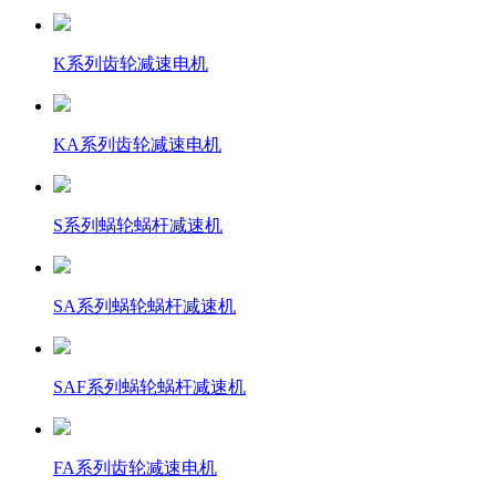
K系列齿轮减速电机
KA系列齿轮减速电机
S系列蜗轮蜗杆减速机
SA系列蜗轮蜗杆减速机
SAF系列蜗轮蜗杆减速机
FA系列齿轮减速电机