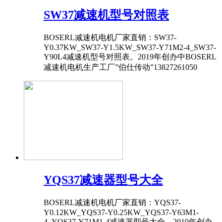
SW37减速机型号对照表
BOSERL减速机电机厂家直销：SW37-
Y0.37KW_SW37-Y1.5KW_SW37-Y71M2-4_SW37-
Y90L4减速机型号对照表。2019年创办中BOSERL
减速机电机生产工厂”伯仕传动”13827261050
YQS37减速器型号大全
BOSERL减速机电机厂家直销：YQS37-
Y0.12KW_YQS37-Y0.25KW_YQS37-Y63M1-
4_YQS37-Y71M1-4减速器型号大全。2019年创办