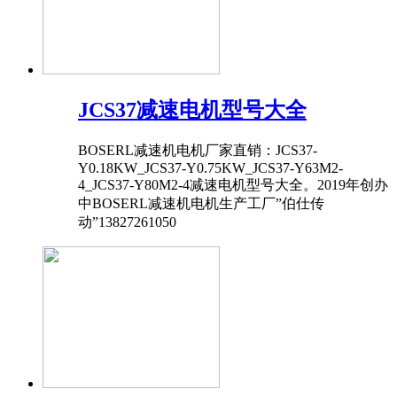
JCS37减速电机型号大全
BOSERL减速机电机厂家直销：JCS37-
Y0.18KW_JCS37-Y0.75KW_JCS37-Y63M2-
4_JCS37-Y80M2-4减速电机型号大全。2019年创办
中BOSERL减速机电机生产工厂”伯仕传
动”13827261050