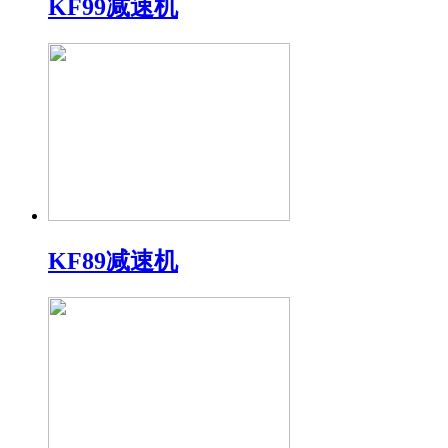
KF99减速机
KF89减速机