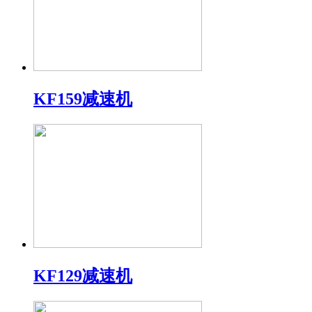
KF159减速机
KF129减速机