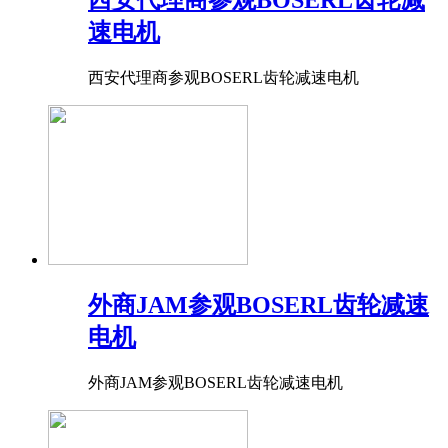
速电机
西安代理商参观BOSERL齿轮减速电机
外商JAM参观BOSERL齿轮减速
电机
外商JAM参观BOSERL齿轮减速电机