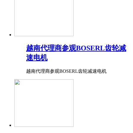
越南代理商参观BOSERL齿轮减
速电机
越南代理商参观BOSERL齿轮减速电机