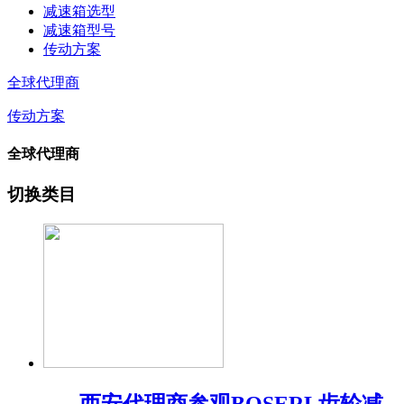
减速箱选型
减速箱型号
传动方案
全球代理商
传动方案
全球代理商
切换类目
西安代理商参观BOSERL齿轮减