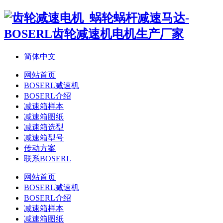
简体中文
网站首页
BOSERL减速机
BOSERL介绍
减速箱样本
减速箱图纸
减速箱选型
减速箱型号
传动方案
联系BOSERL
网站首页
BOSERL减速机
BOSERL介绍
减速箱样本
减速箱图纸