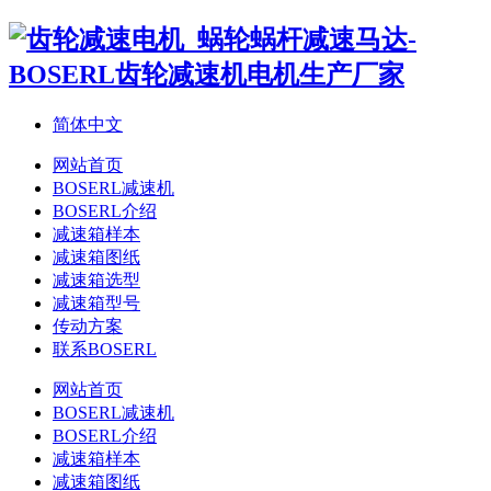
简体中文
网站首页
BOSERL减速机
BOSERL介绍
减速箱样本
减速箱图纸
减速箱选型
减速箱型号
传动方案
联系BOSERL
网站首页
BOSERL减速机
BOSERL介绍
减速箱样本
减速箱图纸