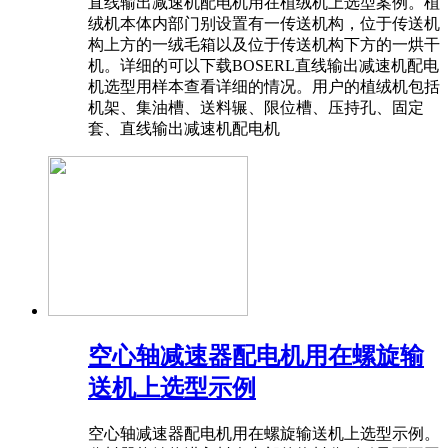
直线输出减速机配电机用在植绒机上选型案例。植
绒机本体内部门别设置有一传送机构，位于传送机
构上方的一绒毛箱以及位于传送机构下方的一烘干
机。详细的可以下载BOSERL直线输出减速机配电
机选型用样本查看详细的情况。用户的植绒机包括
机架、集油槽、送料辗、限位槽、压持孔、固定
套、直线输出减速机配电机
空心轴减速器配电机用在螺旋输
送机上选型示例
空心轴减速器配电机用在螺旋输送机上选型示例。