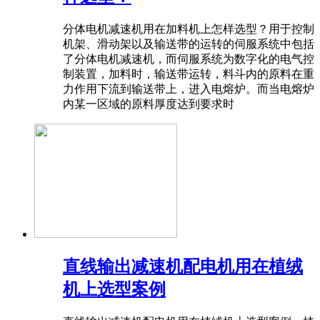
分体电机减速机用在加料机上怎样选型？用于控制
机架、滑动架以及输送带的运转的伺服系统中包括
了分体电机减速机，而伺服系统为数字化的电气控
制装置，加料时，输送带运转，料斗内的原料在重
力作用下流到输送带上，进入电熔炉。而当电熔炉
内某一区域的原料厚度达到要求时
直线输出减速机配电机用在植绒
机上选型案例