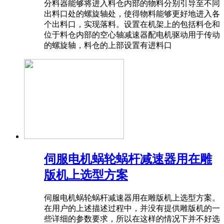
分料器能够将进入料仓内部的物料分别引导至不同
出料口处的螺旋轴处，使得物料能够更好地进入各
个出料口，实现落料。设置在机架上的包括料仓和
位于料仓内部的空心轴减速器配电机驱动用于传动
的螺旋轴，料仓的上部设置有进料口
伺服电机蜗轮蜗杆减速器用在雕
版机上选型方案
伺服电机蜗轮蜗杆减速器用在雕版机上选型方案。
在用户的上述描述过程中，并没有提供雕版机的一
些详细的参数要求，所以在这样的情况下并不好选