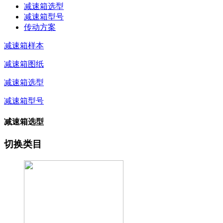
减速箱选型
减速箱型号
传动方案
减速箱样本
减速箱图纸
减速箱选型
减速箱型号
减速箱选型
切换类目