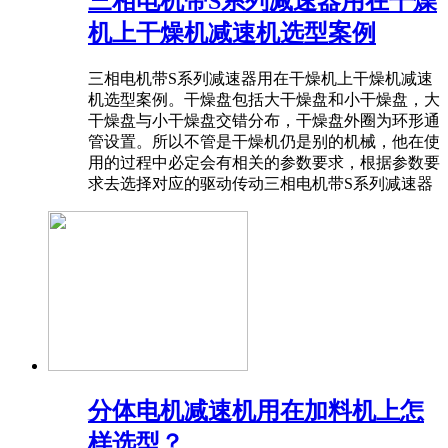
三相电机带S系列减速器用在干燥
机上干燥机减速机选型案例
三相电机带S系列减速器用在干燥机上干燥机减速
机选型案例。干燥盘包括大干燥盘和小干燥盘，大
干燥盘与小干燥盘交错分布，干燥盘外圈为环形通
管设置。所以不管是干燥机仍是别的机械，他在使
用的过程中必定会有相关的参数要求，根据参数要
求去选择对应的驱动传动三相电机带S系列减速器
分体电机减速机用在加料机上怎
样选型？