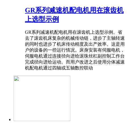
GR系列减速机配电机用在滚齿机
上选型示例
GR系列减速机配电机用在滚齿机上选型示例。省
去了滚齿机床复杂的机械传动链，进步了主轴转速
的同时也进步了机床传动精度及出产效率。这是用
户的设备的一些运行情况。床身安装有伺服电机，
伺服电机通过连接径向进给滚珠丝杠副控制工作台
完成径向进给运动。而用户改进之后使用分体减速
机​配电机通过四轴或五轴数控联动