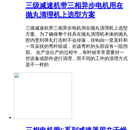
三级减速机带三相异步电机用在
抛丸清理机上选型方案
三级减速机带三相异步电机用在抛丸清理机上选型
方案。为了确保整个挂具在抛丸清理机本体的抛丸
腔内受到弹丸打击时不会掉落，挂钩由一竖直杆和
一耳朵状的弯杆组成，在该弯杆的头部设有一阻挡
部。 在产业出产的过程中，有时候常常需要对一
些设备或部件进行清理，而不同的工件的清理方式
是不一样的