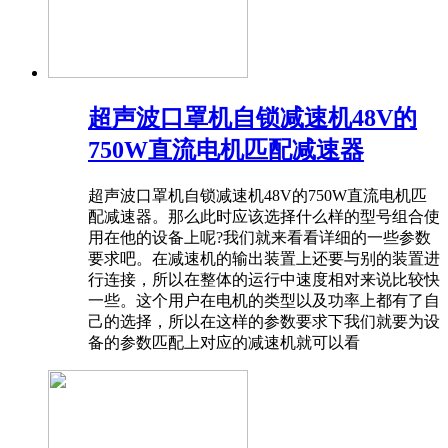
超声波口罩机自锁减速机48V的
750W直流电机匹配减速器
超声波口罩机自锁减速机48V的750W直流电机匹
配减速器。那么此时应该选择什么样的型号组合使
用在他的设备上呢?我们就来看看详细的一些参数
要求吧。在减速机的输出装置上还要与别的装置进
行连接，所以在整体的运行中速度相对来说比较快
一些。这个用户在电机的类型以及功率上都有了自
己的选择，所以在这样的参数要求下我们就要为设
备的参数匹配上对应的减速机就可以看