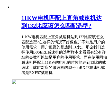
11KW电机匹配上直角减速机达
到132比应该怎么匹配选型?
11KW电机匹配上直角减速机达到132比应该怎么
匹配选型?在这样的情况下好像也并不知足用户的
使用需求，用户但愿的是达到132比。那么我们选
择使用B0SERL减速机的选型样本来看看有没有详
细的参数可以知足用户的使用要求。而在使用同轴
减速机匹配上11KW的电机的时候能达到13比的减
速比，此时对应的减速机的型号为RX57减速机或
者是RXF57减速机