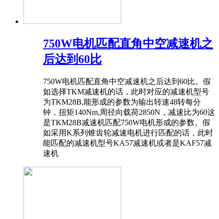
750W电机匹配直角中空减速机之
后达到60比
750W电机匹配直角中空减速机之后达到60比。假
如选择TKM减速机的话，此时对应的减速机型号
为TKM28B,能形成的参数为输出转速48转每分
钟，扭矩140Nm,周径向载荷2850N，减速比为60这
是TKM28B减速机匹配750W电机形成的参数。假
如采用K系列锥齿轮减速电机进行匹配的话，此时
能匹配的减速机型号KA57减速机或者是KAF57减
速机