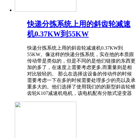
快递分拣系统上用的斜齿轮减速
机0.37KW到55KW
快递分拣系统上用的斜齿轮减速机0.37KW到
55KW。像这样的快递分拣系统，实在他的本质跟
传动带是类似的，但是不同的是他们链接的东西更
加的多了，在速度上需要考虑更多,而重量则是相
对比较轻的。 那么在选择这设备的传动件的时候
需要考虑一下在多的时候需要处理多少的亮以及承
重多大的。他们选择了使用我们的的新型斜齿轮锥
齿轮K107减速机电机，该电机配有分散式逆变器