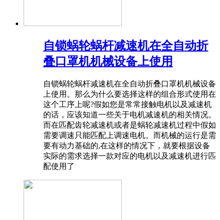
自锁蜗轮蜗杆减速机在全自动折
叠口罩机机械设备上使用
自锁蜗轮蜗杆减速机在全自动折叠口罩机机械设备
上使用。那么为什么要选择这样的组合形式使用在
这个工序上呢?假如您是常常接触电机以及减速机
的话，应该知道一些关于电机减速机的相关情况。
而在匹配齿轮减速机或者是蜗轮减速机过程中假如
需要调速只能匹配上调速电机。而机械的运行是需
要有动力基础的,在这样的情况下，就要根据设备
实际的需求选择一款对应的电机以及减速机进行匹
配使用了