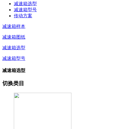
减速箱选型
减速箱型号
传动方案
减速箱样本
减速箱图纸
减速箱选型
减速箱型号
减速箱选型
切换类目