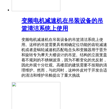
变频电机减速机在吊装设备的吊
篮清洁系统上使用
变频电机减速机在吊装设备的吊篮清洁系统上使
用。这样的吊篮需要具有精确定位功能的齿轮减速
机或者是蜗轮减速机匹配电念头和变频器用于晋升
和旋转专为摩天大楼设计的吊篮。结构的立面笼盖
着不规则的不锈钢波浪，因为不断变化的光反射，
因此外观十分壮观。高楼层的建筑需要不按期的清
理维护。然而，与此同时，这种外皮对于开发合适
的清洁和维护吊舱提出了重大挑战