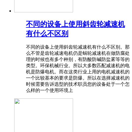
不同的设备上使用斜齿轮减速机
有什么不区别
不同的设备上使用斜齿轮减速机有什么不区别。那
么不管是齿轮减速电机仍是蜗轮减速机在做防腐处
理的时候也有多个种别，有防酸防碱防盐雾等等的
类型。环保机械行业。所以大多数匹配减速机的电
机是防爆电机。而在这类行业上用的电机减速机的
一个比较基本的要求是防爆。所以在选择减速机的
时候需要告诉选型的技术职员您的设备处于一个怎
么样的一个使用环境上