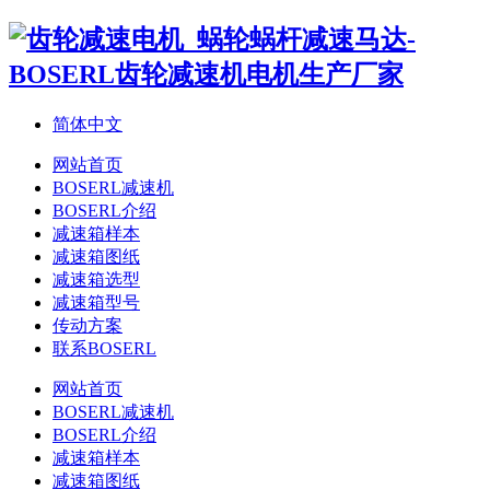
简体中文
网站首页
BOSERL减速机
BOSERL介绍
减速箱样本
减速箱图纸
减速箱选型
减速箱型号
传动方案
联系BOSERL
网站首页
BOSERL减速机
BOSERL介绍
减速箱样本
减速箱图纸