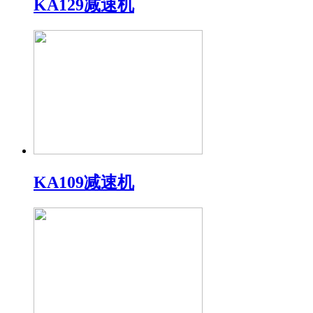
KA129减速机
KA109减速机